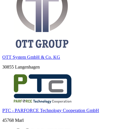
OTT System GmbH & Co. KG
30855 Langenhagen
PTC - PARFORCE Technology Cooperation GmbH
45768 Marl