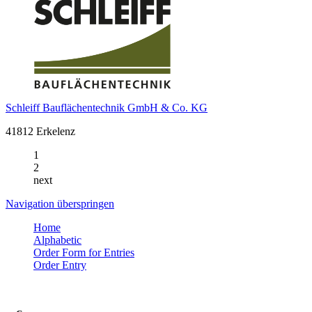
Schleiff Bauflächentechnik GmbH & Co. KG
41812 Erkelenz
1
2
next
Navigation überspringen
Home
Alphabetic
Order Form for Entries
Order Entry