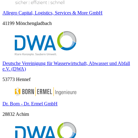
Allegro Capital, Logistics, Services & More GmbH
41199 Mönchengladbach
Deutsche Vereinigung für Wasserwirtschaft, Abwasser und Abfall
e.V. (DWA)
53773 Hennef
Dr. Born - Dr. Ermel GmbH
28832 Achim