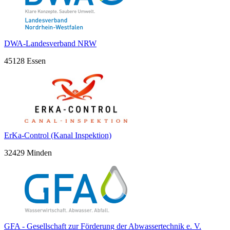
DWA-Landesverband NRW
45128 Essen
ErKa-Control (Kanal Inspektion)
32429 Minden
GFA - Gesellschaft zur Förderung der Abwassertechnik e. V.