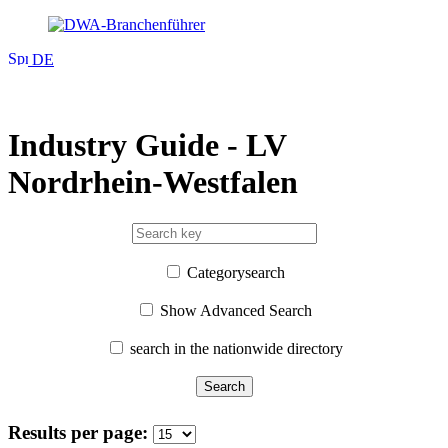
DE
Industry Guide - LV
Nordrhein-Westfalen
Categorysearch
Show Advanced Search
search in the nationwide directory
Search
Results per page: