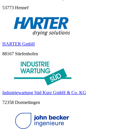
53773 Hennef
HARTER GmbH
88167 Stiefenhofen
Industriewartung Süd Kurz GmbH & Co. KG
72358 Dormettingen