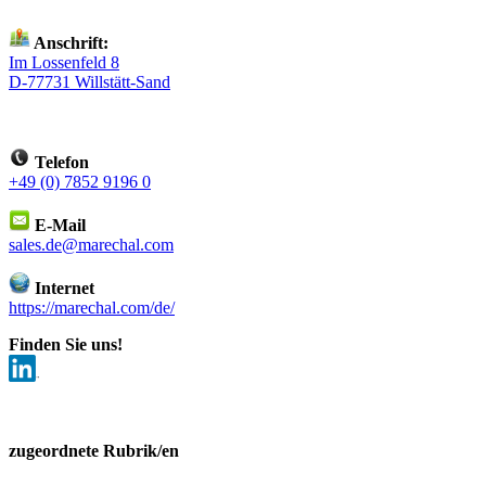
Anschrift:
Im Lossenfeld 8
D-77731 Willstätt-Sand
Telefon
+49 (0) 7852 9196 0
E-Mail
sales.de@marechal.com
Internet
https://marechal.com/de/
Finden Sie uns!
zugeordnete Rubrik/en