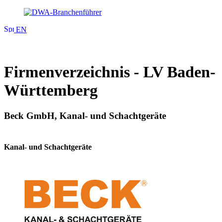
EN
Firmenverzeichnis - LV Baden-
Württemberg
Beck GmbH, Kanal- und Schachtgeräte
Kanal- und Schachtgeräte