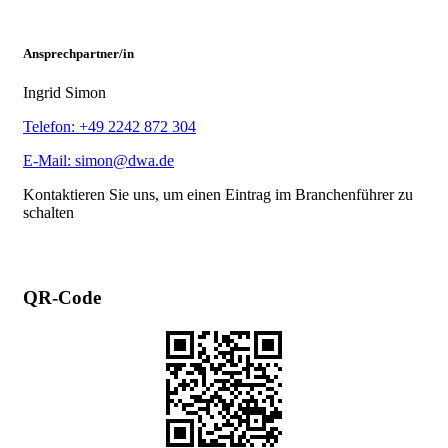
Ansprechpartner/in
Ingrid Simon
Telefon: +49 2242 872 304
E-Mail: simon@dwa.de
Kontaktieren Sie uns, um einen Eintrag im Branchenführer zu
schalten
QR-Code