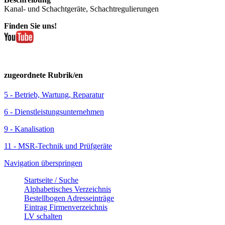
Kanal- und Schachtgeräte, Schachtregulierungen
Finden Sie uns!
zugeordnete Rubrik/en
5 - Betrieb, Wartung, Reparatur
6 - Dienstleistungsunternehmen
9 - Kanalisation
11 - MSR-Technik und Prüfgeräte
Navigation überspringen
Startseite / Suche
Alphabetisches Verzeichnis
Bestellbogen Adresseinträge
Eintrag Firmenverzeichnis
LV schalten