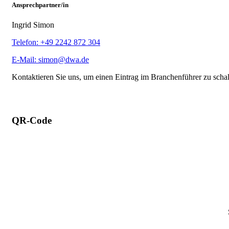
Ansprechpartner/in
Ingrid Simon
Telefon: +49 2242 872 304
E-Mail: simon@dwa.de
Kontaktieren Sie uns, um einen Eintrag im Branchenführer zu scha
QR-Code