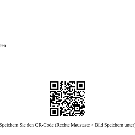
lten
Speichern Sie den QR-Code (Rechte Maustaste > Bild Speichern unter