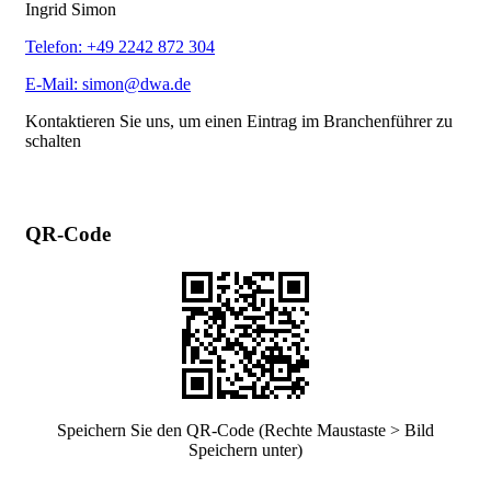
Ingrid Simon
Telefon: +49 2242 872 304
E-Mail: simon@dwa.de
Kontaktieren Sie uns, um einen Eintrag im Branchenführer zu
schalten
QR-Code
Speichern Sie den QR-Code (Rechte Maustaste > Bild
Speichern unter)