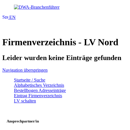
EN
Firmenverzeichnis - LV Nord
Leider wurden keine Einträge gefunden
Navigation überspringen
Startseite / Suche
Alphabetisches Verzeichnis
Bestellbogen Adresseinträge
Eintrag Firmenverzeichnis
LV schalten
Ansprechpartner/in