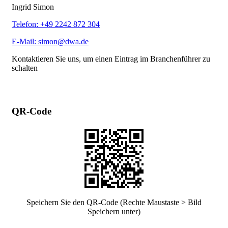
Ingrid Simon
Telefon: +49 2242 872 304
E-Mail: simon@dwa.de
Kontaktieren Sie uns, um einen Eintrag im Branchenführer zu
schalten
QR-Code
Speichern Sie den QR-Code (Rechte Maustaste > Bild
Speichern unter)