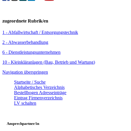
zugeordnete Rubrik/en
1 - Abfallwirtschaft / Entsorgungstechnik
2 - Abwasserbehandlung
6 - Dienstleistungsunternehmen
10 - Kleinkläranlagen (Bau, Betrieb und Wartung)
Navigation überspringen
Startseite / Suche
Alphabetisches Verzeichnis
Bestellbogen Adresseinträge
Eintrag Firmenverzeichnis
LV schalten
Ansprechpartner/in