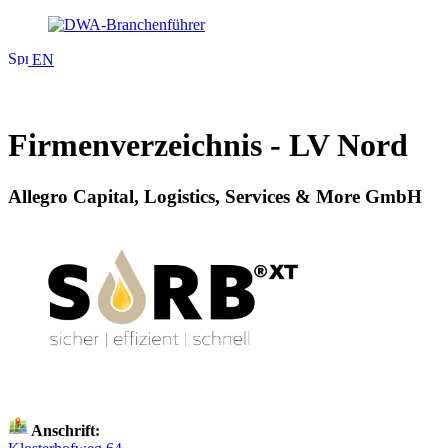
EN
Firmenverzeichnis - LV Nord
Allegro Capital, Logistics, Services & More GmbH
Anschrift: