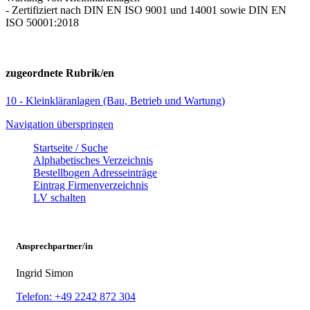
- Zertifiziert nach DIN EN ISO 9001 und 14001 sowie DIN EN
ISO 50001:2018
zugeordnete Rubrik/en
10 - Kleinkläranlagen (Bau, Betrieb und Wartung)
Navigation überspringen
Startseite / Suche
Alphabetisches Verzeichnis
Bestellbogen Adresseinträge
Eintrag Firmenverzeichnis
LV schalten
Ansprechpartner/in
Ingrid Simon
Telefon: +49 2242 872 304