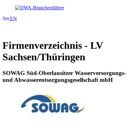
EN
Firmenverzeichnis - LV
Sachsen/Thüringen
SOWAG Süd-Oberlausitzer Wasserversorgungs-
und Abwasserentsorgungsgesellschaft mbH