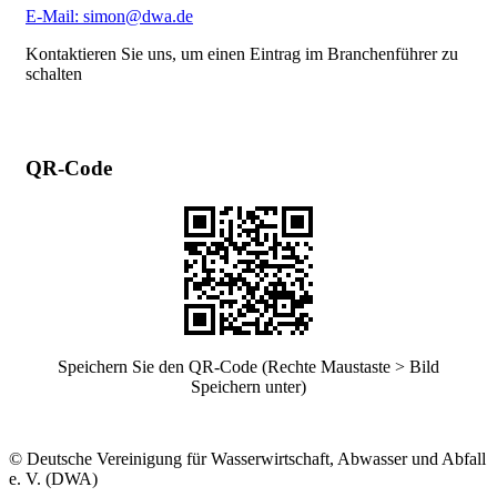
E-Mail: simon@dwa.de
Kontaktieren Sie uns, um einen Eintrag im Branchenführer zu
schalten
QR-Code
Speichern Sie den QR-Code (Rechte Maustaste > Bild
Speichern unter)
© Deutsche Vereinigung für Wasserwirtschaft, Abwasser und Abfall
e. V. (DWA)