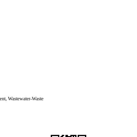
ent, Wastewater-Waste