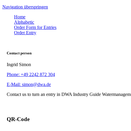
Navigation überspringen
Home
Alphabetic
Order Form for Entries
Order Entry
Contact person
Ingrid Simon
Phone: +49 2242 872 304
E-Mail: simon@dwa.de
Contact us to turn an entry in DWA Industry Guide Watermanagem
QR-Code