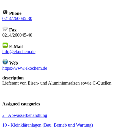
Phone
0214/260045-30
Fax
0214/260045-40
E-Mail
info@ekochem.de
Web
https://www.ekochem.de
description
Lieferant von Eisen- und Aluminiumsalzen sowie C-Quellen
Assigned categories
2 - Abwasserbehandlung
10 - Kleinkläranlagen (Bau, Betrieb und Wartung)