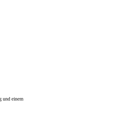
g und einem