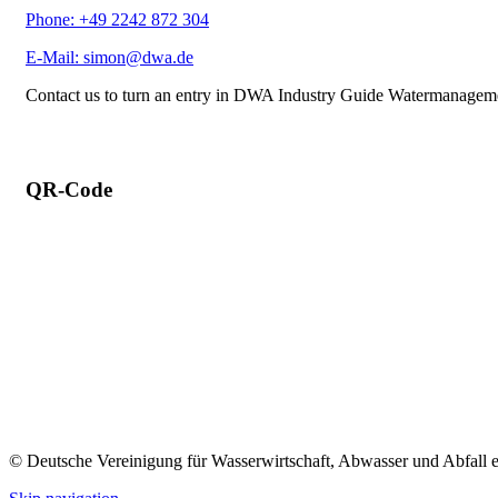
Phone: +49 2242 872 304
E-Mail: simon@dwa.de
Contact us to turn an entry in DWA Industry Guide Watermanagem
QR-Code
© Deutsche Vereinigung für Wasserwirtschaft, Abwasser und Abfall 