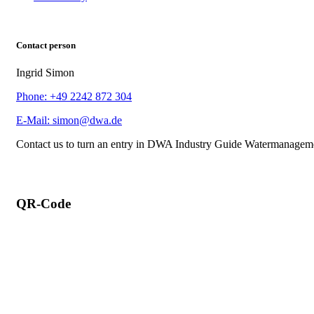
Contact person
Ingrid Simon
Phone: +49 2242 872 304
E-Mail: simon@dwa.de
Contact us to turn an entry in DWA Industry Guide Watermanagem
QR-Code