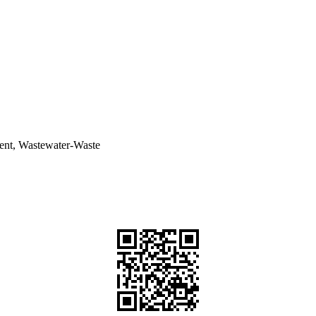
ent, Wastewater-Waste