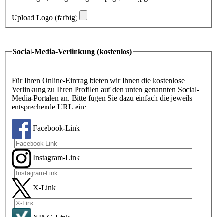
Upload Logo (farbig)
Social-Media-Verlinkung (kostenlos)
Für Ihren Online-Eintrag bieten wir Ihnen die kostenlose
Verlinkung zu Ihren Profilen auf den unten genannten Social-
Media-Portalen an. Bitte fügen Sie dazu einfach die jeweils
entsprechende URL ein:
Facebook-Link
Instagram-Link
X-Link