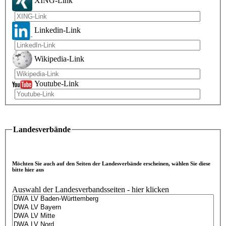
XING-Link
Linkedin-Link
Wikipedia-Link
Youtube-Link
Landesverbände
Möchten Sie auch auf den Seiten der Landesverbände erscheinen, wählen Sie diese
bitte hier aus
Auswahl der Landesverbandsseiten - hier klicken