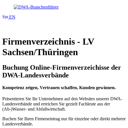
EN
Firmenverzeichnis - LV
Sachsen/Thüringen
Buchung Online-Firmenverzeichisse der
DWA-Landesverbände
Kompetenz zeigen, Vertrauen schaffen, Kunden gewinnen.
Präsentieren Sie Ihr Unternehmen auf den Websites unserer DWA-
Landesverbände und erreichen Sie gezielt Fachleute aus der
(Ab-)Wasser- und Abfallwirtschaft.
Buchen Sie Ihren Firmeneintrag nur für einzelne oder direkt mehrere
Landesverbände.