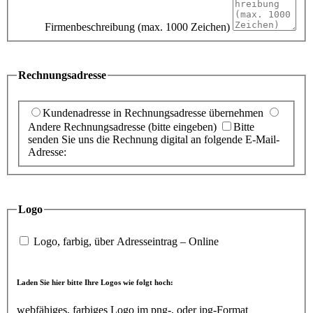
Firmenbeschreibung (max. 1000 Zeichen)
Rechnungsadresse
Kundenadresse in Rechnungsadresse übernehmen
Andere Rechnungsadresse (bitte eingeben)
Bitte
senden Sie uns die Rechnung digital an folgende E-Mail-
Adresse:
Logo
Logo, farbig, über Adresseintrag – Online
Laden Sie hier bitte Ihre Logos wie folgt hoch:
webfähiges, farbiges Logo im png-, oder jpg-Format