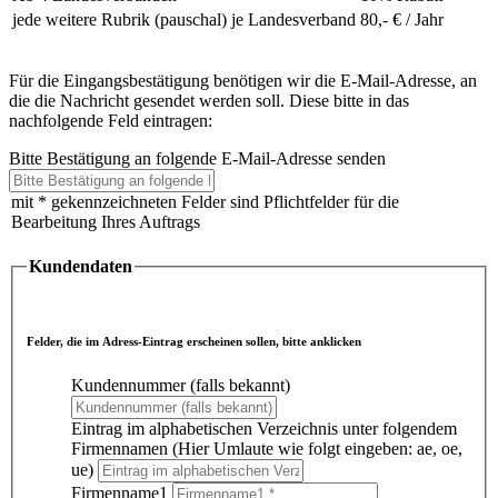
jede weitere Rubrik (pauschal) je Landesverband
80,- € / Jahr
Für die Eingangsbestätigung benötigen wir die E-Mail-Adresse, an
die die Nachricht gesendet werden soll. Diese bitte in das
nachfolgende Feld eintragen:
Bitte Bestätigung an folgende E-Mail-Adresse senden
mit * gekennzeichneten Felder sind Pflichtfelder für die
Bearbeitung Ihres Auftrags
Kundendaten
Felder, die im Adress-Eintrag erscheinen sollen, bitte anklicken
Kundennummer (falls bekannt)
Eintrag im alphabetischen Verzeichnis unter folgendem
Firmennamen (Hier Umlaute wie folgt eingeben: ae, oe,
ue)
Firmenname1