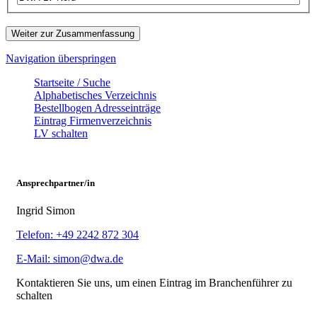
Weiter zur Zusammenfassung
Navigation überspringen
Startseite / Suche
Alphabetisches Verzeichnis
Bestellbogen Adresseinträge
Eintrag Firmenverzeichnis
LV schalten
Ansprechpartner/in
Ingrid Simon
Telefon: +49 2242 872 304
E-Mail: simon@dwa.de
Kontaktieren Sie uns, um einen Eintrag im Branchenführer zu
schalten