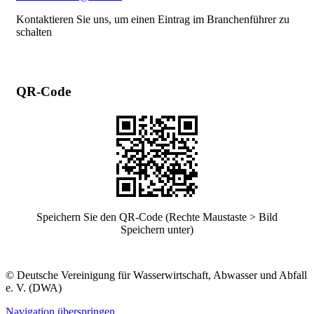
Kontaktieren Sie uns, um einen Eintrag im Branchenführer zu
schalten
QR-Code
Speichern Sie den QR-Code (Rechte Maustaste > Bild
Speichern unter)
© Deutsche Vereinigung für Wasserwirtschaft, Abwasser und Abfall
e. V. (DWA)
Navigation überspringen