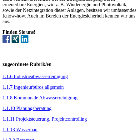
erneuerbare Energien, wie z. B. Windenergie und Photovoltaik,
sowie der Netzintegration dieser Anlagen, besitzen wir umfassendes
Know-how. Auch im Bereich der Energiesicherheit kennen wir uns
aus.
Finden Sie uns!
zugeordnete Rubrik/en
1.1.6 Industrieabwasserreinigung
1.1.7 Ingenieurbüros allgemein
1.1.8 Kommunale Abwasserreinigung
1.1.10 Planungsberatung
1.1.11 Projektsteuerung, Projektcontrolling
1.1.13 Wasserbau