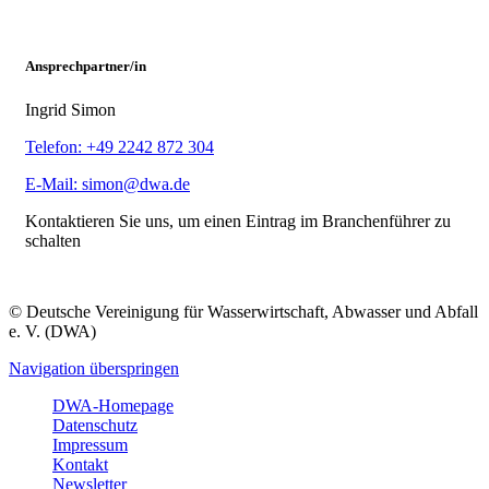
Ansprechpartner/in
Ingrid Simon
Telefon: +49 2242 872 304
E-Mail: simon@dwa.de
Kontaktieren Sie uns, um einen Eintrag im Branchenführer zu
schalten
© Deutsche Vereinigung für Wasserwirtschaft, Abwasser und Abfall
e. V. (DWA)
Navigation überspringen
DWA-Homepage
Datenschutz
Impressum
Kontakt
Newsletter