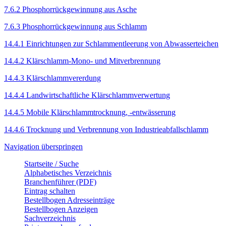
7.6.2 Phosphorrückgewinnung aus Asche
7.6.3 Phosphorrückgewinnung aus Schlamm
14.4.1 Einrichtungen zur Schlammentleerung von Abwasserteichen
14.4.2 Klärschlamm-Mono- und Mitverbrennung
14.4.3 Klärschlammvererdung
14.4.4 Landwirtschaftliche Klärschlammverwertung
14.4.5 Mobile Klärschlammtrocknung, -entwässerung
14.4.6 Trocknung und Verbrennung von Industrieabfallschlamm
Navigation überspringen
Startseite / Suche
Alphabetisches Verzeichnis
Branchenführer (PDF)
Eintrag schalten
Bestellbogen Adresseinträge
Bestellbogen Anzeigen
Sachverzeichnis