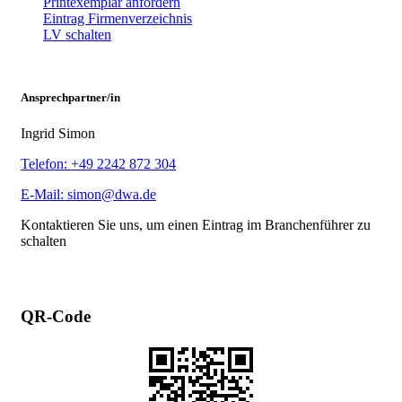
Printexemplar anfordern
Eintrag Firmenverzeichnis
LV schalten
Ansprechpartner/in
Ingrid Simon
Telefon: +49 2242 872 304
E-Mail: simon@dwa.de
Kontaktieren Sie uns, um einen Eintrag im Branchenführer zu
schalten
QR-Code