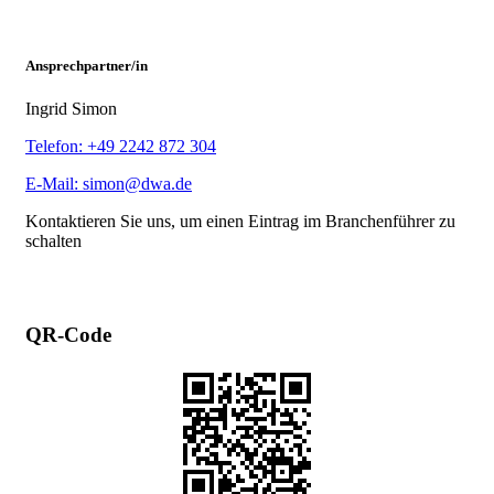
Ansprechpartner/in
Ingrid Simon
Telefon: +49 2242 872 304
E-Mail: simon@dwa.de
Kontaktieren Sie uns, um einen Eintrag im Branchenführer zu
schalten
QR-Code