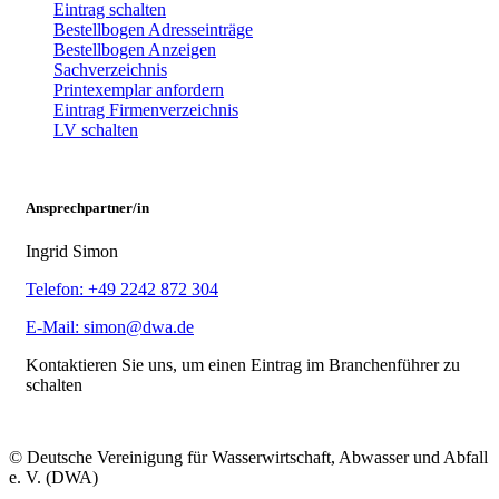
Eintrag schalten
Bestellbogen Adresseinträge
Bestellbogen Anzeigen
Sachverzeichnis
Printexemplar anfordern
Eintrag Firmenverzeichnis
LV schalten
Ansprechpartner/in
Ingrid Simon
Telefon: +49 2242 872 304
E-Mail: simon@dwa.de
Kontaktieren Sie uns, um einen Eintrag im Branchenführer zu
schalten
© Deutsche Vereinigung für Wasserwirtschaft, Abwasser und Abfall
e. V. (DWA)