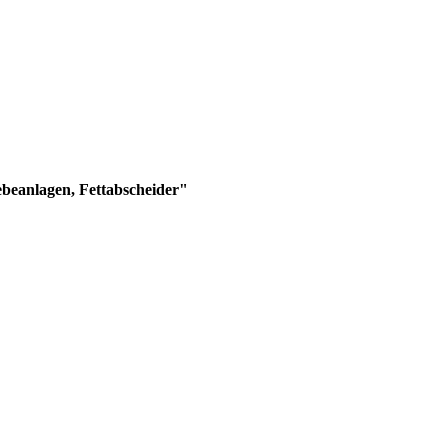
beanlagen, Fettabscheider"