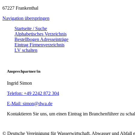
67227 Frankenthal
Navigation überspringen
Startseite / Suche
Alphabetisches Verzeichnis
Bestellbogen Adresseinträge
Eintrag Firmenverzeichnis
LV schalten
Ansprechpartner/in
Ingrid Simon
Telefon: +49 2242 872 304
E-Mail: simon@dwa.de
Kontaktieren Sie uns, um einen Eintrag im Branchenführer zu scha
© Deutsche Vereinigung für Wasserwirtschaft, Abwasser und Abfall 