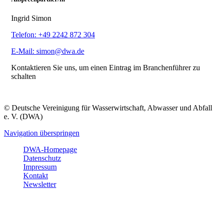
Ingrid Simon
Telefon: +49 2242 872 304
E-Mail: simon@dwa.de
Kontaktieren Sie uns, um einen Eintrag im Branchenführer zu
schalten
© Deutsche Vereinigung für Wasserwirtschaft, Abwasser und Abfall
e. V. (DWA)
Navigation überspringen
DWA-Homepage
Datenschutz
Impressum
Kontakt
Newsletter