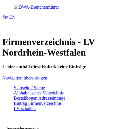
EN
Firmenverzeichnis - LV
Nordrhein-Westfalen
Leider enthält diese Rubrik keine Einträge
Navigation überspringen
Startseite / Suche
Alphabetisches Verzeichnis
Bestellbogen Adresseinträge
Eintrag Firmenverzeichnis
LV schalten
Ansprechpartner/in