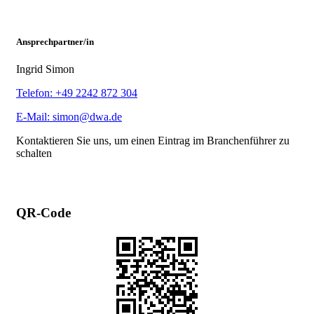
Ansprechpartner/in
Ingrid Simon
Telefon: +49 2242 872 304
E-Mail: simon@dwa.de
Kontaktieren Sie uns, um einen Eintrag im Branchenführer zu
schalten
QR-Code