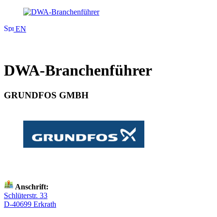
EN
DWA-Branchenführer
GRUNDFOS GMBH
Anschrift:
Schlüterstr. 33
D-40699 Erkrath