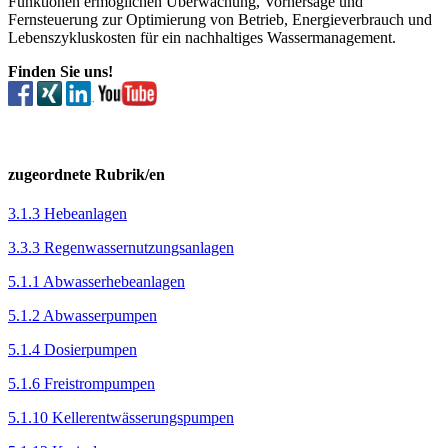
Funktionen ermöglichen Überwachung, Vorhersage und
Fernsteuerung zur Optimierung von Betrieb, Energieverbrauch und
Lebenszykluskosten für ein nachhaltiges Wassermanagement.
Finden Sie uns!
zugeordnete Rubrik/en
3.1.3 Hebeanlagen
3.3.3 Regenwassernutzungsanlagen
5.1.1 Abwasserhebeanlagen
5.1.2 Abwasserpumpen
5.1.4 Dosierpumpen
5.1.6 Freistrompumpen
5.1.10 Kellerentwässerungspumpen