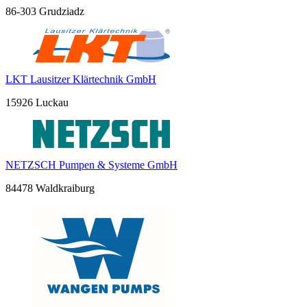
86-303 Grudziadz
LKT Lausitzer Klärtechnik GmbH
15926 Luckau
NETZSCH Pumpen & Systeme GmbH
84478 Waldkraiburg