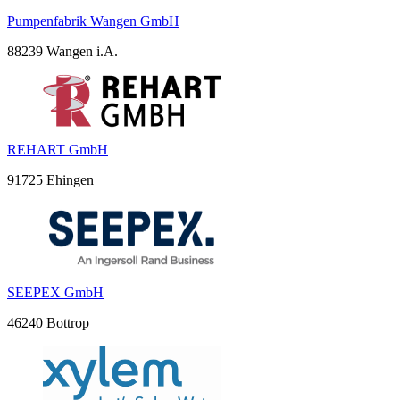
Pumpenfabrik Wangen GmbH
88239 Wangen i.A.
REHART GmbH
91725 Ehingen
SEEPEX GmbH
46240 Bottrop