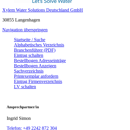
Xylem Water Solutions Deutschland GmbH
30855 Langenhagen
Navigation überspringen
Startseite / Suche
Alphabetisches Verzeichnis
Branchenführer (PDF)
Eintrag schalten
Bestellbogen Adresseinträge
Bestellbogen Anzeigen
Sachverzeichnis
Printexemplar anfordern
Eintrag Firmenverzeichnis
LV schalten
Ansprechpartner/in
Ingrid Simon
Telefon: +49 2242 872 304