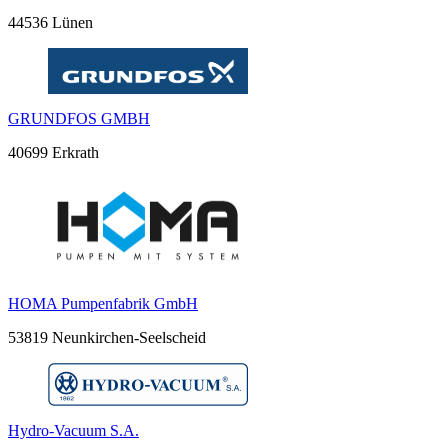
44536 Lünen
GRUNDFOS GMBH
40699 Erkrath
HOMA Pumpenfabrik GmbH
53819 Neunkirchen-Seelscheid
Hydro-Vacuum S.A.