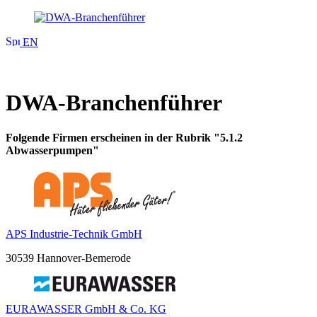
EN
DWA-Branchenführer
Folgende Firmen erscheinen in der Rubrik "5.1.2
Abwasserpumpen"
APS Industrie-Technik GmbH
30539 Hannover-Bemerode
EURAWASSER GmbH & Co. KG