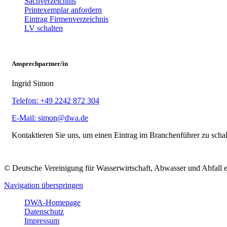
Sachverzeichnis
Printexemplar anfordern
Eintrag Firmenverzeichnis
LV schalten
Ansprechpartner/in
Ingrid Simon
Telefon: +49 2242 872 304
E-Mail: simon@dwa.de
Kontaktieren Sie uns, um einen Eintrag im Branchenführer zu scha
© Deutsche Vereinigung für Wasserwirtschaft, Abwasser und Abfall 
Navigation überspringen
DWA-Homepage
Datenschutz
Impressum