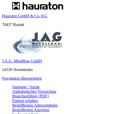
Hauraton GmbH & Co. KG
76437 Rastatt
J.A.G. Metallbau GmbH
24539 Neumünster
Navigation überspringen
Startseite / Suche
Alphabetisches Verzeichnis
Branchenführer (PDF)
Eintrag schalten
Bestellbogen Adresseinträge
Bestellbogen Anzeigen