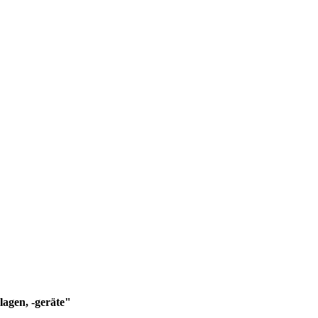
lagen, -geräte"