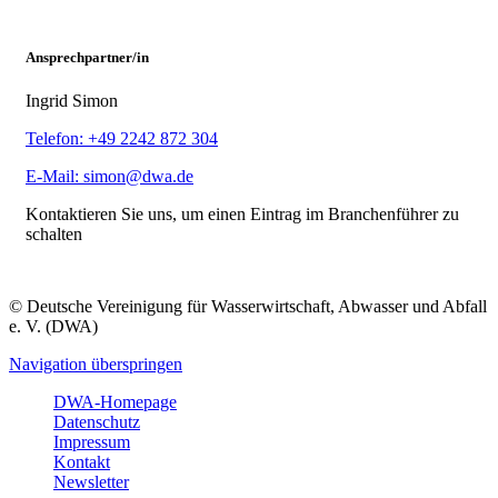
Ansprechpartner/in
Ingrid Simon
Telefon: +49 2242 872 304
E-Mail: simon@dwa.de
Kontaktieren Sie uns, um einen Eintrag im Branchenführer zu
schalten
© Deutsche Vereinigung für Wasserwirtschaft, Abwasser und Abfall
e. V. (DWA)
Navigation überspringen
DWA-Homepage
Datenschutz
Impressum
Kontakt
Newsletter