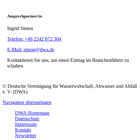
Ansprechpartner/in
Ingrid Simon
Telefon: +49 2242 872 304
E-Mail: simon@dwa.de
Kontaktieren Sie uns, um einen Eintrag im Branchenführer zu
schalten
© Deutsche Vereinigung für Wasserwirtschaft, Abwasser und Abfall
e. V. (DWA)
Navigation überspringen
DWA-Homepage
Datenschutz
Impressum
Kontakt
Newsletter