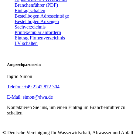
Branchenführer (PDF)
Eintrag schalten
Bestellbogen Adresseinträge
Bestellbogen Anzeigen
Sachverzeichnis
Printexemplar anfordern
Eintrag Firmenverzeichnis
LV schalten
Ansprechpartner/in
Ingrid Simon
Telefon: +49 2242 872 304
E-Mail: simon@dwa.de
Kontaktieren Sie uns, um einen Eintrag im Branchenführer zu
schalten
© Deutsche Vereinigung für Wasserwirtschaft, Abwasser und Abfall