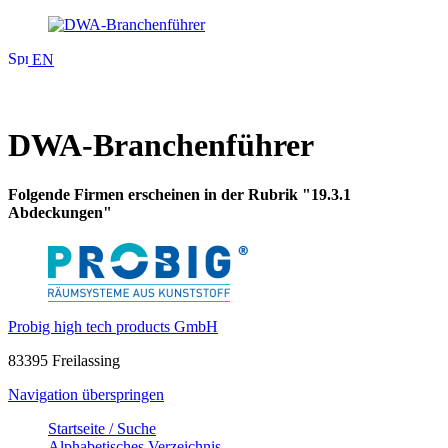
EN
DWA-Branchenführer
Folgende Firmen erscheinen in der Rubrik "19.3.1
Abdeckungen"
Probig high tech products GmbH
83395 Freilassing
Navigation überspringen
Startseite / Suche
Alphabetisches Verzeichnis