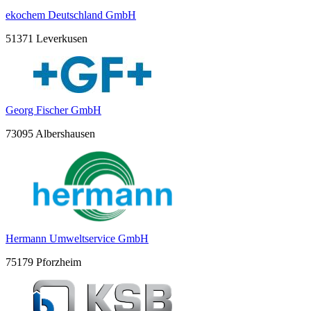
ekochem Deutschland GmbH
51371 Leverkusen
Georg Fischer GmbH
73095 Albershausen
Hermann Umweltservice GmbH
75179 Pforzheim