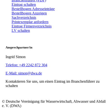
Branchenführer (PDF)
Eintrag schalten
Bestellbogen Adresseinträge
Bestellbogen Anzeigen
Sachverzeichnis
Printexemplar anfordern
Eintrag Firmenverzeichnis
LV schalten
Ansprechpartner/in
Ingrid Simon
Telefon: +49 2242 872 304
E-Mail: simon@dwa.de
Kontaktieren Sie uns, um einen Eintrag im Branchenführer zu
schalten
© Deutsche Vereinigung für Wasserwirtschaft, Abwasser und Abfall
e. V. (DWA)