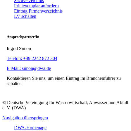
Sachverzeichnis
Printexemplar anfordern
Eintrag Firmenverzeichnis
LV schalten
Ansprechpartner/in
Ingrid Simon
Telefon: +49 2242 872 304
E-Mail: simon@dwa.de
Kontaktieren Sie uns, um einen Eintrag im Branchenführer zu
schalten
© Deutsche Vereinigung für Wasserwirtschaft, Abwasser und Abfall
e. V. (DWA)
Navigation überspringen
DWA-Homepage