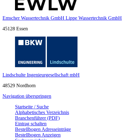
Emscher Wassertechnik GmbH Lippe Wassertechnik GmbH
45128 Essen
Lindschulte Ingenieurgesellschaft mbH
48529 Nordhorn
Navigation überspringen
Startseite / Suche
Alphabetisches Verzeichnis
Branchenführer (PDF)
Eintrag schalten
Bestellbogen Adresseinträge
Bestellbogen Anzeigen