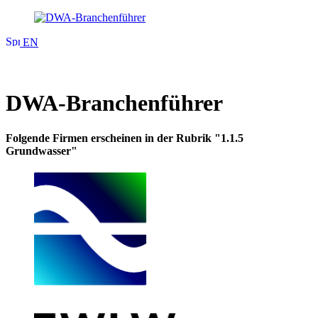
EN
DWA-Branchenführer
Folgende Firmen erscheinen in der Rubrik "1.1.5
Grundwasser"