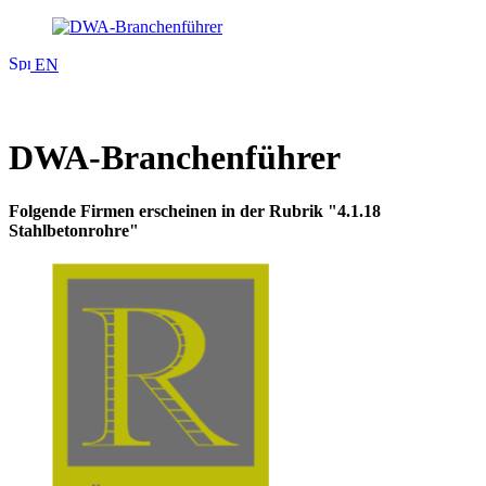
EN
DWA-Branchenführer
Folgende Firmen erscheinen in der Rubrik "4.1.18
Stahlbetonrohre"