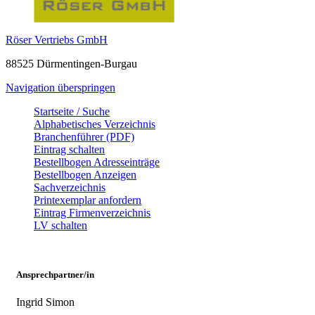
Röser Vertriebs GmbH
88525 Dürmentingen-Burgau
Navigation überspringen
Startseite / Suche
Alphabetisches Verzeichnis
Branchenführer (PDF)
Eintrag schalten
Bestellbogen Adresseinträge
Bestellbogen Anzeigen
Sachverzeichnis
Printexemplar anfordern
Eintrag Firmenverzeichnis
LV schalten
Ansprechpartner/in
Ingrid Simon