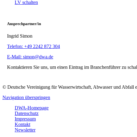
LV schalten
Ansprechpartner/in
Ingrid Simon
Telefon: +49 2242 872 304
E-Mail: simon@dwa.de
Kontaktieren Sie uns, um einen Eintrag im Branchenführer zu scha
© Deutsche Vereinigung für Wasserwirtschaft, Abwasser und Abfall 
Navigation überspringen
DWA-Homepage
Datenschutz
Impressum
Kontakt
Newsletter