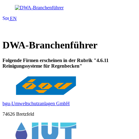
EN
DWA-Branchenführer
Folgende Firmen erscheinen in der Rubrik "4.6.11
Reinigungssysteme für Regenbecken"
bgu-Umweltschutzanlagen GmbH
74626 Bretzfeld