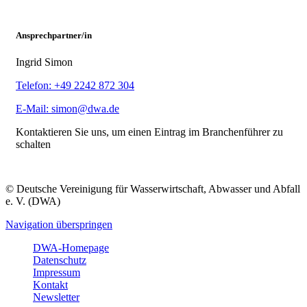
Ansprechpartner/in
Ingrid Simon
Telefon: +49 2242 872 304
E-Mail: simon@dwa.de
Kontaktieren Sie uns, um einen Eintrag im Branchenführer zu
schalten
© Deutsche Vereinigung für Wasserwirtschaft, Abwasser und Abfall
e. V. (DWA)
Navigation überspringen
DWA-Homepage
Datenschutz
Impressum
Kontakt
Newsletter