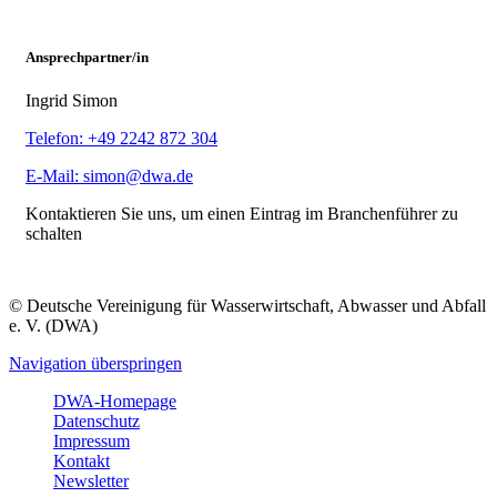
Ansprechpartner/in
Ingrid Simon
Telefon: +49 2242 872 304
E-Mail: simon@dwa.de
Kontaktieren Sie uns, um einen Eintrag im Branchenführer zu
schalten
© Deutsche Vereinigung für Wasserwirtschaft, Abwasser und Abfall
e. V. (DWA)
Navigation überspringen
DWA-Homepage
Datenschutz
Impressum
Kontakt
Newsletter