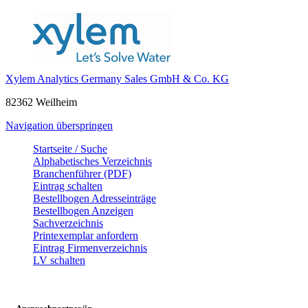
Xylem Analytics Germany Sales GmbH & Co. KG
82362 Weilheim
Navigation überspringen
Startseite / Suche
Alphabetisches Verzeichnis
Branchenführer (PDF)
Eintrag schalten
Bestellbogen Adresseinträge
Bestellbogen Anzeigen
Sachverzeichnis
Printexemplar anfordern
Eintrag Firmenverzeichnis
LV schalten