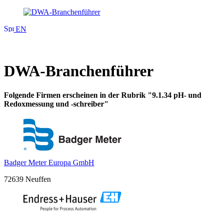
EN
DWA-Branchenführer
Folgende Firmen erscheinen in der Rubrik "9.1.34 pH- und
Redoxmessung und -schreiber"
Badger Meter Europa GmbH
72639 Neuffen