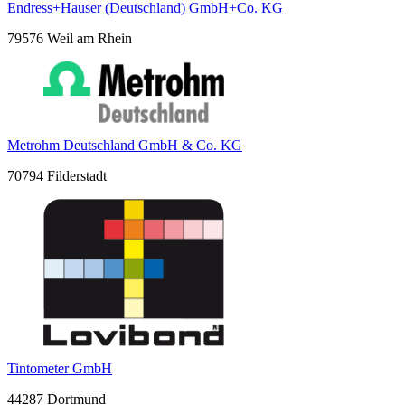
Endress+Hauser (Deutschland) GmbH+Co. KG
79576 Weil am Rhein
Metrohm Deutschland GmbH & Co. KG
70794 Filderstadt
Tintometer GmbH
44287 Dortmund