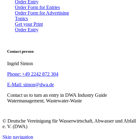
Order Entry
Order Form for Entries
Order Form for Advertising
Topics
Get your Print
Order Entry
Contact person
Ingrid Simon
Phone: +49 2242 872 304
E-Mail: simon@dwa.de
Contact us to turn an entry in DWA Industry Guide
Watermanagement, Wastewater-Waste
© Deutsche Vereinigung für Wasserwirtschaft, Abwasser und Abfall
e. V. (DWA)
Skip navigation