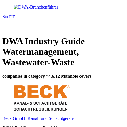
DE
DWA Industry Guide
Watermanagement,
Wastewater-Waste
companies in category "4.6.12 Manhole covers"
Beck GmbH, Kanal- und Schachtgeräte