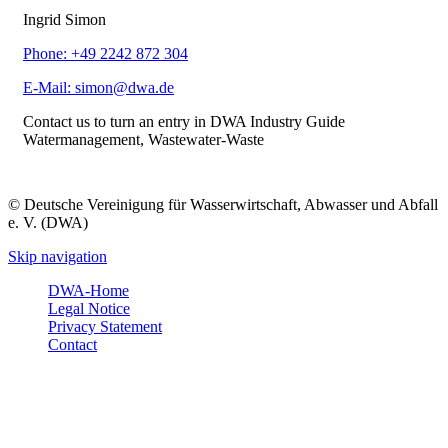
Ingrid Simon
Phone: +49 2242 872 304
E-Mail: simon@dwa.de
Contact us to turn an entry in DWA Industry Guide
Watermanagement, Wastewater-Waste
© Deutsche Vereinigung für Wasserwirtschaft, Abwasser und Abfall
e. V. (DWA)
Skip navigation
DWA-Home
Legal Notice
Privacy Statement
Contact