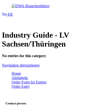
DE
Industry Guide - LV
Sachsen/Thüringen
No entries for this category
Navigation überspringen
Home
Alphabetic
Order Form for Entries
Order Entry
Contact person