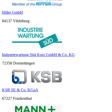
Hiller GmbH
84137 Vilsbiburg
Industriewartung Süd Kurz GmbH & Co. KG
72358 Dormettingen
KSB SE & Co. KGaA
67227 Frankenthal