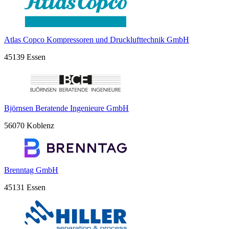
Atlas Copco Kompressoren und Drucklufttechnik GmbH
45139 Essen
Björnsen Beratende Ingenieure GmbH
56070 Koblenz
Brenntag GmbH
45131 Essen