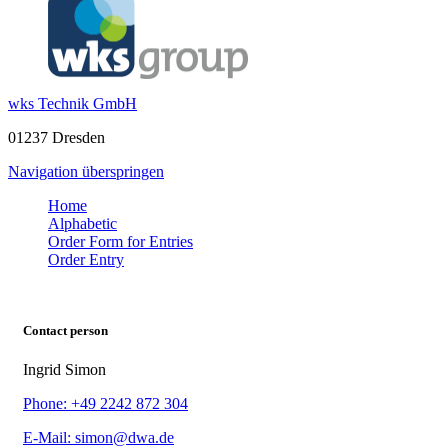
wks Technik GmbH
01237 Dresden
Navigation überspringen
Home
Alphabetic
Order Form for Entries
Order Entry
Contact person
Ingrid Simon
Phone: +49 2242 872 304
E-Mail: simon@dwa.de