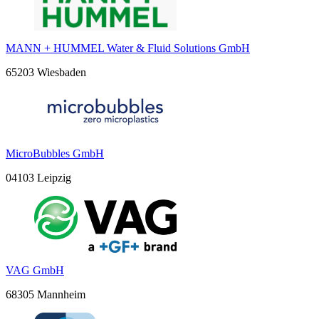
MANN + HUMMEL Water & Fluid Solutions GmbH
65203 Wiesbaden
MicroBubbles GmbH
04103 Leipzig
VAG GmbH
68305 Mannheim