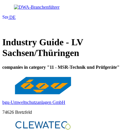
DE
Industry Guide - LV
Sachsen/Thüringen
companies in category "11 - MSR-Technik und Prüfgeräte"
bgu-Umweltschutzanlagen GmbH
74626 Bretzfeld